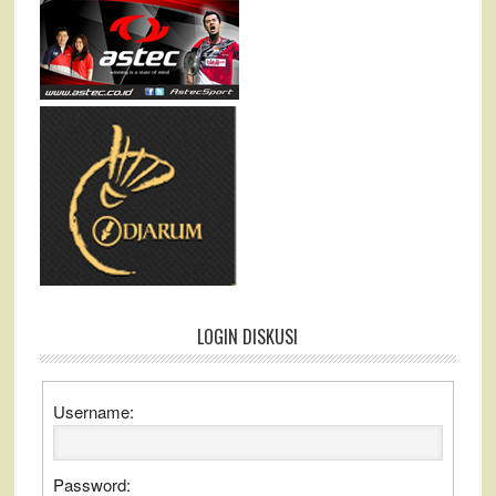
LOGIN DISKUSI
Username:
Password: