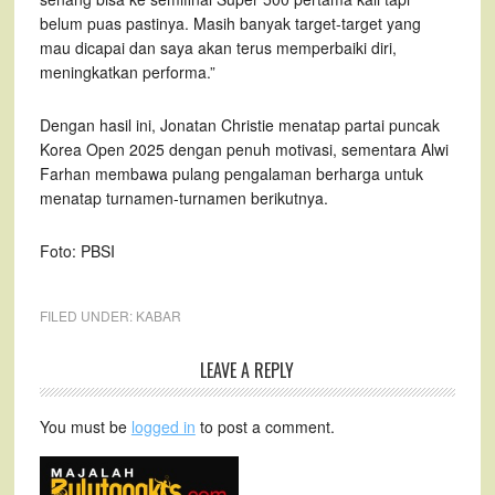
belum puas pastinya. Masih banyak target-target yang
mau dicapai dan saya akan terus memperbaiki diri,
meningkatkan performa.”
Dengan hasil ini, Jonatan Christie menatap partai puncak
Korea Open 2025 dengan penuh motivasi, sementara Alwi
Farhan membawa pulang pengalaman berharga untuk
menatap turnamen-turnamen berikutnya.
Foto: PBSI
FILED UNDER:
KABAR
LEAVE A REPLY
You must be
logged in
to post a comment.