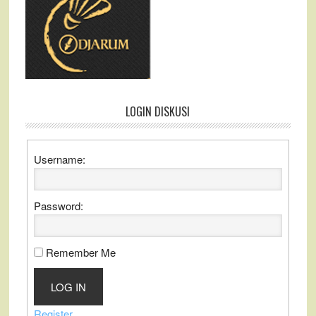
LOGIN DISKUSI
Username:
Password:
Remember Me
LOG IN
Register