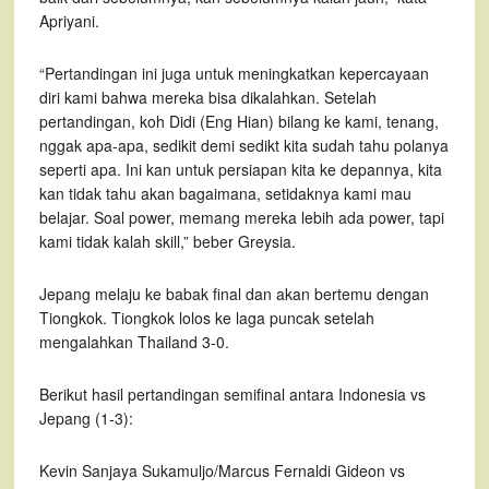
Apriyani.
“Pertandingan ini juga untuk meningkatkan kepercayaan
diri kami bahwa mereka bisa dikalahkan. Setelah
pertandingan, koh Didi (Eng Hian) bilang ke kami, tenang,
nggak apa-apa, sedikit demi sedikt kita sudah tahu polanya
seperti apa. Ini kan untuk persiapan kita ke depannya, kita
kan tidak tahu akan bagaimana, setidaknya kami mau
belajar. Soal power, memang mereka lebih ada power, tapi
kami tidak kalah skill,” beber Greysia.
Jepang melaju ke babak final dan akan bertemu dengan
Tiongkok. Tiongkok lolos ke laga puncak setelah
mengalahkan Thailand 3-0.
Berikut hasil pertandingan semifinal antara Indonesia vs
Jepang (1-3):
Kevin Sanjaya Sukamuljo/Marcus Fernaldi Gideon vs