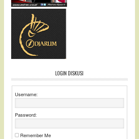
LOGIN DISKUSI
Username:
Password:
Remember Me